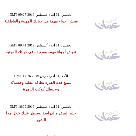
GMT 09:27 2019 الخميس ,01 آب / أغسطس
تعيش أجواء مهمة في حياتك المهنية والعاطفية
GMT 09:41 2019 الخميس ,01 آب / أغسطس
تعيش أجواء مهمة وسعيدة في حياتك المهنية
GMT 17:26 2019 الأحد ,31 آذار/ مارس
تتمتع هذه الفترة بطاقة عقلية وجسديّة
ويحيطك كوكب الزهرة
GMT 16:09 2019 الخميس ,01 آب / أغسطس
حلم السفر والدراسة يسيطر عليك خلال هذا
الشهر