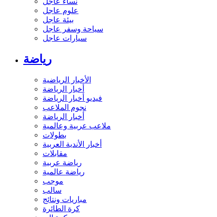
نساء عاجل
علوم عاجل
بيئة عاجل
سياحة وسفر عاجل
سيارات عاجل
رياضة
الأخبار الرياضية
أخبار الرياضة
فيديو أخبار الرياضة
نجوم الملاعب
أخبار الرياضة
ملاعب عربية وعالمية
بطولات
أخبار الأندية العربية
مقابلات
رياضة عربية
رياضة عالمية
موجب
سالب
مباريات ونتائج
كرة الطائرة