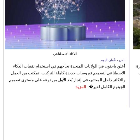
الذكاء الاصطناعي
لندن - عُمان اليوم
رة
أعلن باحثون في الولايات المتحدة نجاحهم في استخدام تقنيات الذكاء
الاصطناعي لتصميم فيروسات جديدة كاملة التركيب، تمكنت من العمل
والتكاثر داخل المختبر، في إنجاز يُعد الأول من نوعه على مستوى تصميم
الجينوم الكامل لفير�...
المزيد