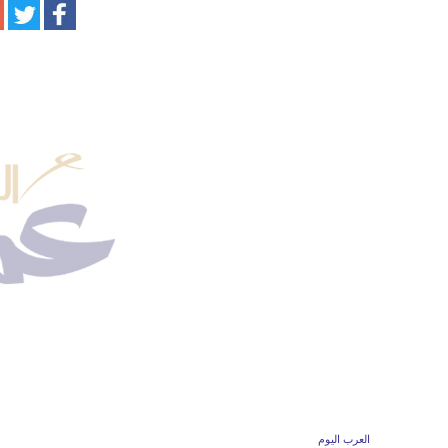
العرب اليوم