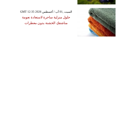
GMT 12:35 2026 السبت ,01 آب / أغسطس
حلول منزلية ساحرة لاستعادة نعومة
مناشفكِ الخشنة بدون معطرات