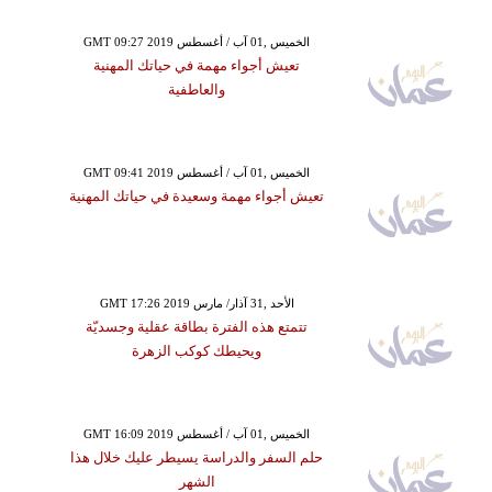
GMT 09:27 2019 الخميس ,01 آب / أغسطس
تعيش أجواء مهمة في حياتك المهنية
والعاطفية
GMT 09:41 2019 الخميس ,01 آب / أغسطس
تعيش أجواء مهمة وسعيدة في حياتك المهنية
GMT 17:26 2019 الأحد ,31 آذار/ مارس
تتمتع هذه الفترة بطاقة عقلية وجسديّة
ويحيطك كوكب الزهرة
GMT 16:09 2019 الخميس ,01 آب / أغسطس
حلم السفر والدراسة يسيطر عليك خلال هذا
الشهر