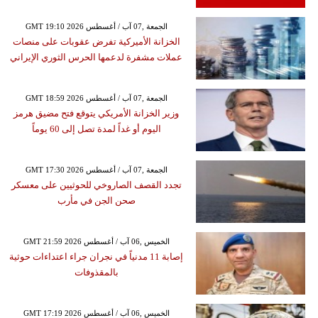
GMT 19:10 2026 الجمعة ,07 آب / أغسطس
الخزانة الأميركية تفرض عقوبات على منصات
عملات مشفرة لدعمها الحرس الثوري الإيراني
GMT 18:59 2026 الجمعة ,07 آب / أغسطس
وزير الخزانة الأمريكي يتوقع فتح مضيق هرمز
اليوم أو غداً لمدة تصل إلى 60 يوماً
GMT 17:30 2026 الجمعة ,07 آب / أغسطس
تجدد القصف الصاروخي للحوثيين على معسكر
صحن الجن في مأرب
GMT 21:59 2026 الخميس ,06 آب / أغسطس
إصابة 11 مدنياً في نجران جراء اعتداءات حوثية
بالمقذوفات
GMT 17:19 2026 الخميس ,06 آب / أغسطس