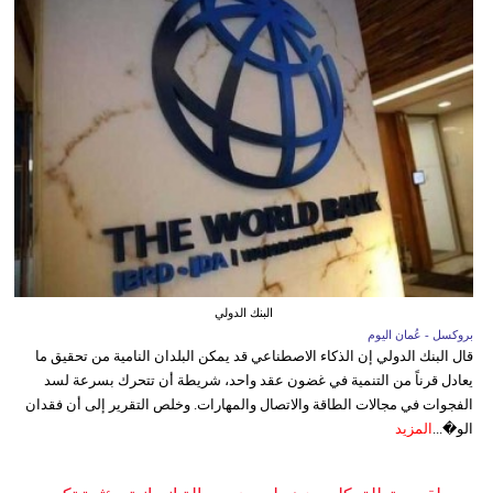
البنك الدولي
بروكسل - عُمان اليوم
قال البنك الدولي إن الذكاء الاصطناعي قد يمكن البلدان النامية من تحقيق ما
يعادل قرناً من التنمية في غضون عقد واحد، شريطة أن تتحرك بسرعة لسد
الفجوات في مجالات الطاقة والاتصال والمهارات. وخلص التقرير إلى أن فقدان
الو�...
المزيد