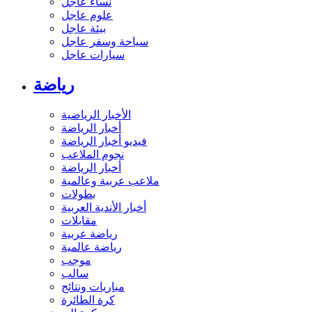
نساء عاجل
علوم عاجل
بيئة عاجل
سياحة وسفر عاجل
سيارات عاجل
رياضة
الأخبار الرياضية
أخبار الرياضة
فيديو أخبار الرياضة
نجوم الملاعب
أخبار الرياضة
ملاعب عربية وعالمية
بطولات
أخبار الأندية العربية
مقابلات
رياضة عربية
رياضة عالمية
موجب
سالب
مباريات ونتائج
كرة الطائرة