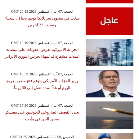
GMT 20:15 2026 الجمعة ,07 آب / أغسطس
شغب في سجون سريلانكا يودي بحياة 3 سجناء
ويصيب 23 آخرين
GMT 19:10 2026 الجمعة ,07 آب / أغسطس
الخزانة الأميركية تفرض عقوبات على منصات
عملات مشفرة لدعمها الحرس الثوري الإيراني
GMT 18:59 2026 الجمعة ,07 آب / أغسطس
وزير الخزانة الأمريكي يتوقع فتح مضيق هرمز
اليوم أو غداً لمدة تصل إلى 60 يوماً
GMT 17:30 2026 الجمعة ,07 آب / أغسطس
تجدد القصف الصاروخي للحوثيين على معسكر
صحن الجن في مأرب
GMT 21:59 2026 الخميس ,06 آب / أغسطس