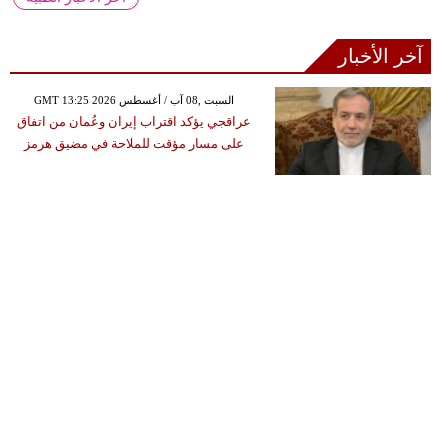
آخر الأخبار
GMT 13:25 2026 السبت ,08 آب / أغسطس
عراقجي يؤكد اقتراب إيران وعُمان من اتفاق
على مسار مؤقت للملاحة في مضيق هرمز