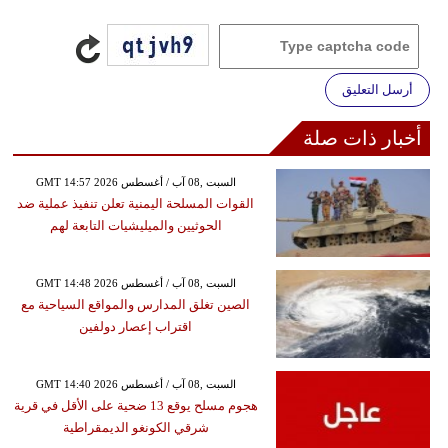
أرسل التعليق
أخبار ذات صلة
GMT 14:57 2026 السبت ,08 آب / أغسطس
القوات المسلحة اليمنية تعلن تنفيذ عملية ضد
الحوثيين والميليشيات التابعة لهم
GMT 14:48 2026 السبت ,08 آب / أغسطس
الصين تغلق المدارس والمواقع السياحية مع
اقتراب إعصار دولفين
GMT 14:40 2026 السبت ,08 آب / أغسطس
هجوم مسلح يوقع 13 ضحية على الأقل في قرية
شرقي الكونغو الديمقراطية