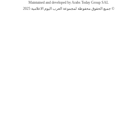
Maintained and developed by Arabs Today Group SAL
جميع الحقوق محفوظة لمجموعة العرب اليوم الاعلامية 2025 ©