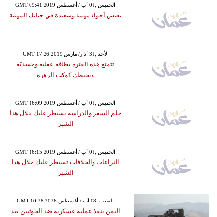
GMT 09:41 2019 الخميس ,01 آب / أغسطس
تعيش أجواء مهمة وسعيدة في حياتك المهنية
GMT 17:26 2019 الأحد ,31 آذار/ مارس
تتمتع هذه الفترة بطاقة عقلية وجسديّة
ويحيطك كوكب الزهرة
GMT 16:09 2019 الخميس ,01 آب / أغسطس
حلم السفر والدراسة يسيطر عليك خلال هذا
الشهر
GMT 16:15 2019 الخميس ,01 آب / أغسطس
النزاعات والخلافات تسيطر عليك خلال هذا
الشهر
GMT 10:28 2026 السبت ,08 آب / أغسطس
اليمن ينفذ عملية عسكرية ضد الحوثيين بعد