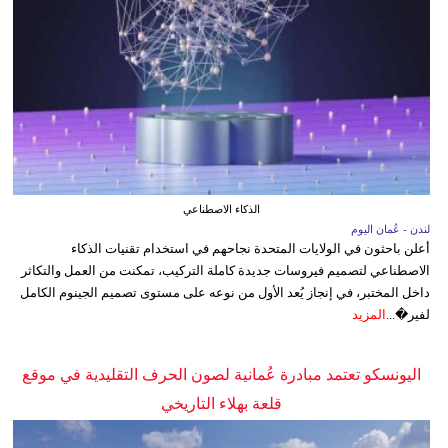
الذكاء الاصطناعي
لندن - عُمان اليوم
أعلن باحثون في الولايات المتحدة نجاحهم في استخدام تقنيات الذكاء
الاصطناعي لتصميم فيروسات جديدة كاملة التركيب، تمكنت من العمل والتكاثر
داخل المختبر، في إنجاز يُعد الأول من نوعه على مستوى تصميم الجينوم الكامل
لفير�...
المزيد
اليونسكو تعتمد مبادرة عُمانية لصون الحرف التقليدية في موقع
قلعة بهلاء التاريخي