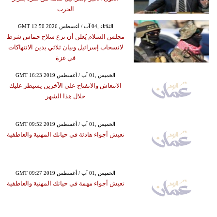
الحرب
GMT 12:50 2026 الثلاثاء ,04 آب / أغسطس
مجلس السلام يُعلن أن نزع سلاح حماس شرط
لانسحاب إسرائيل وبيان ثلاثي يدين الانتهاكات
في غزة
GMT 16:23 2019 الخميس ,01 آب / أغسطس
الانتعاش والانفتاح على الآخرين يسيطر عليك
خلال هذا الشهر
GMT 09:52 2019 الخميس ,01 آب / أغسطس
تعيش أجواء هادئة في حياتك المهنية والعاطفية
GMT 09:27 2019 الخميس ,01 آب / أغسطس
تعيش أجواء مهمة في حياتك المهنية والعاطفية