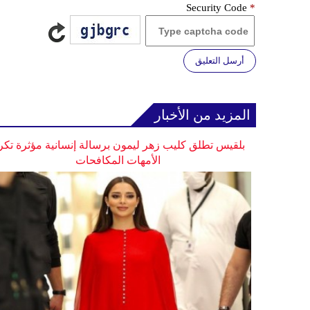
Security Code
*
أرسل التعليق
المزيد من الأخبار
بلقيس تطلق كليب زهر ليمون برسالة إنسانية مؤثرة تكر
الأمهات المكافحات