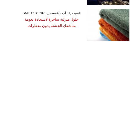
GMT 12:35 2026 السبت ,01 آب / أغسطس
حلول منزلية ساحرة لاستعادة نعومة
مناشفكِ الخشنة بدون معطرات