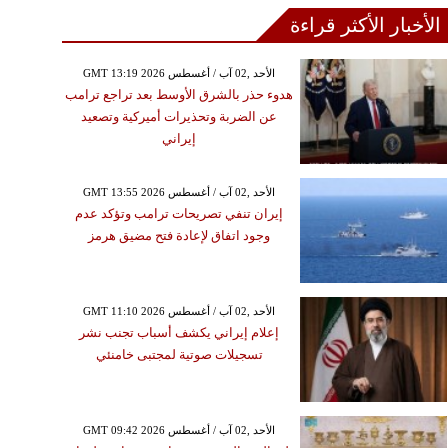
الأخبار الأكثر قراءة
GMT 13:19 2026 الأحد ,02 آب / أغسطس
هدوء حذر بالشرق الأوسط بعد تراجع ترامب
عن الضربة وتحذيرات أميركية وتصعيد
إيراني
GMT 13:55 2026 الأحد ,02 آب / أغسطس
إيران تنفي تصريحات ترامب وتؤكد عدم
وجود اتفاق لإعادة فتح مضيق هرمز
GMT 11:10 2026 الأحد ,02 آب / أغسطس
إعلام إيراني يكشف أسباب تجنب نشر
تسجيلات صوتية لمجتبى خامنئي
GMT 09:42 2026 الأحد ,02 آب / أغسطس