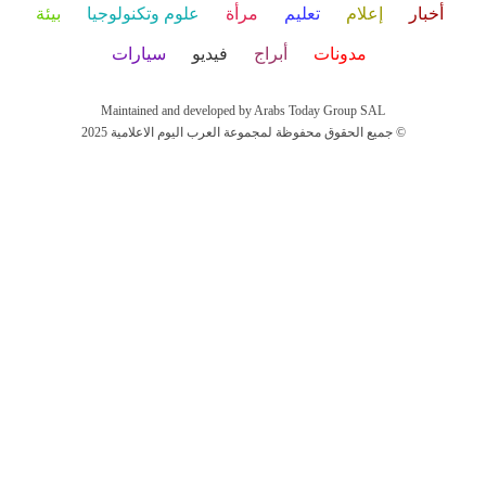
أخبار
إعلام
تعليم
مرأة
علوم وتكنولوجيا
بيئة
مدونات
أبراج
فيديو
سيارات
Maintained and developed by Arabs Today Group SAL
جميع الحقوق محفوظة لمجموعة العرب اليوم الاعلامية 2025 ©