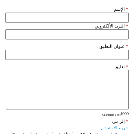
فيديو
*
الإسم
سيارات
*
البريد الألكتروني
*
عنوان التعليق
*
تعليق
: Characters Left
*
إلزامي
شروط الاستخدام