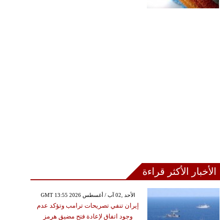
الأخبار الأكثر قراءة
GMT 13:55 2026 الأحد ,02 آب / أغسطس
إيران تنفي تصريحات ترامب وتؤكد عدم
وجود اتفاق لإعادة فتح مضيق هرمز