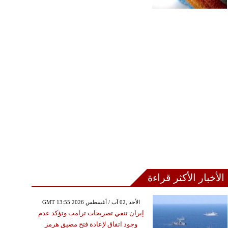
الأخبار الأكثر قراءة
GMT 13:55 2026 الأحد ,02 آب / أغسطس
إيران تنفي تصريحات ترامب وتؤكد عدم
وجود اتفاق لإعادة فتح مضيق هرمز