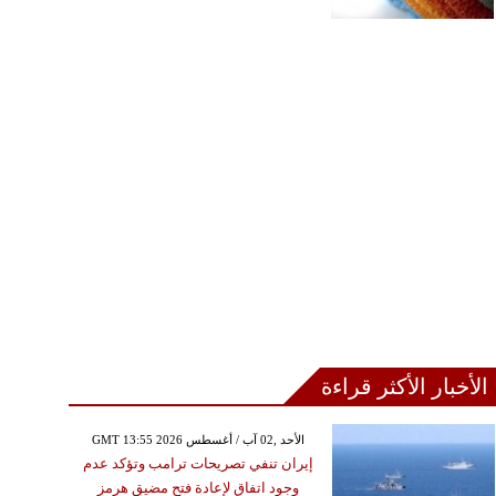
الأخبار الأكثر قراءة
GMT 13:55 2026 الأحد ,02 آب / أغسطس
إيران تنفي تصريحات ترامب وتؤكد عدم
وجود اتفاق لإعادة فتح مضيق هرمز