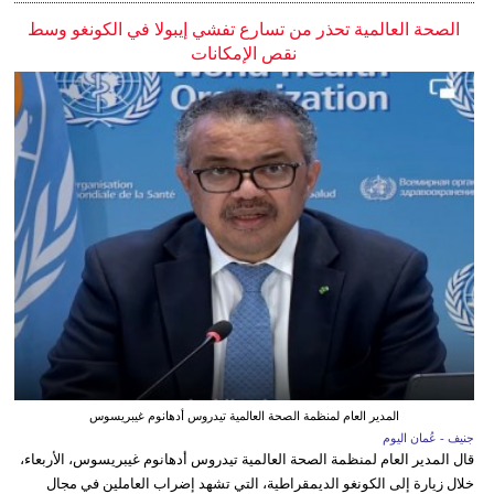
الصحة العالمية تحذر من تسارع تفشي إيبولا في الكونغو وسط
نقص الإمكانات
المدير العام لمنظمة الصحة العالمية تيدروس أدهانوم غيبريسوس
جنيف - عُمان اليوم
قال المدير العام لمنظمة الصحة العالمية تيدروس أدهانوم غيبريسوس، الأربعاء،
خلال زيارة إلى الكونغو الديمقراطية، التي تشهد إضراب العاملين في مجال