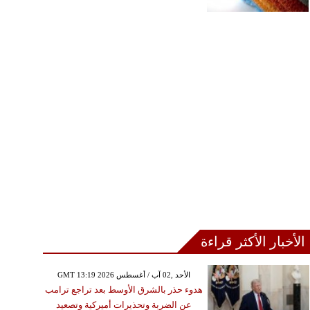
الأخبار الأكثر قراءة
GMT 13:19 2026 الأحد ,02 آب / أغسطس
هدوء حذر بالشرق الأوسط بعد تراجع ترامب
عن الضربة وتحذيرات أميركية وتصعيد