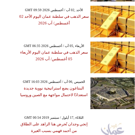
GMT 09:59 2026 الأحد ,02 آب / أغسطس
سعر الذهب في سلطنة عمان اليوم الأحد 02
أغسطس/ آب 2026
GMT 06:35 2026 الأربعاء ,05 آب / أغسطس
سعر الذهب في سلطنة عمان اليوم الأربعاء
05 أغسطس/ آب 2026
GMT 16:03 2026 الخميس ,06 آب / أغسطس
البنتاغون يضع استراتيجية نووية جديدة
استعدادًا لاحتمال مواجهة مع الصين وروسيا
GMT 00:54 2019 الثلاثاء ,17 أيلول / سبتمبر
إنجي وجدان تُحرض هنا الزاهد على الطلاق
من أحمد فهمي بسبب الغيرة