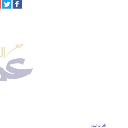
العرب اليوم