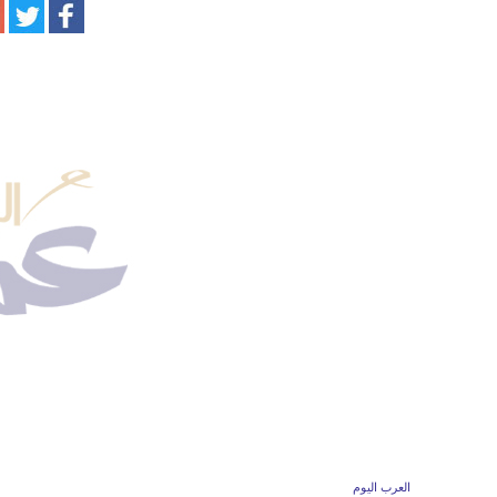
العرب اليوم