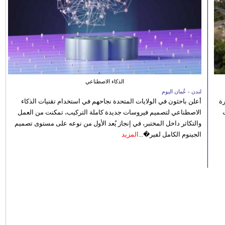
الذكاء الاصطناعي
لندن - عُمان اليوم
رة
أعلن باحثون في الولايات المتحدة نجاحهم في استخدام تقنيات الذكاء
الاصطناعي لتصميم فيروسات جديدة كاملة التركيب، تمكنت من العمل
والتكاثر داخل المختبر، في إنجاز يُعد الأول من نوعه على مستوى تصميم
الجينوم الكامل لفير�...
المزيد