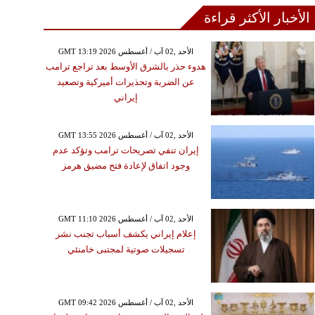
الأخبار الأكثر قراءة
GMT 13:19 2026 الأحد ,02 آب / أغسطس
هدوء حذر بالشرق الأوسط بعد تراجع ترامب
عن الضربة وتحذيرات أميركية وتصعيد
إيراني
GMT 13:55 2026 الأحد ,02 آب / أغسطس
إيران تنفي تصريحات ترامب وتؤكد عدم
وجود اتفاق لإعادة فتح مضيق هرمز
GMT 11:10 2026 الأحد ,02 آب / أغسطس
إعلام إيراني يكشف أسباب تجنب نشر
تسجيلات صوتية لمجتبى خامنئي
GMT 09:42 2026 الأحد ,02 آب / أغسطس