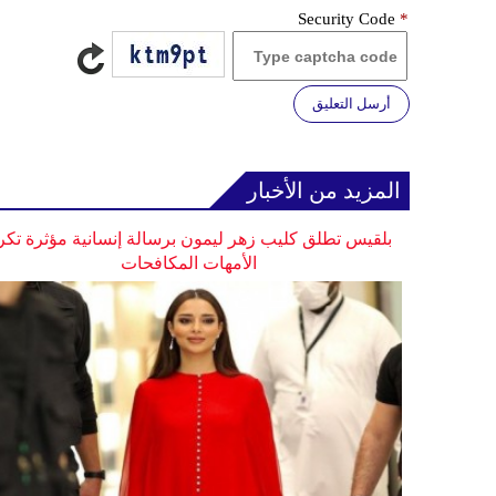
Security Code
*
أرسل التعليق
المزيد من الأخبار
بلقيس تطلق كليب زهر ليمون برسالة إنسانية مؤثرة تكر
الأمهات المكافحات