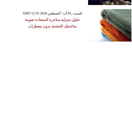
GMT 12:35 2026 السبت ,01 آب / أغسطس
حلول منزلية ساحرة لاستعادة نعومة
مناشفكِ الخشنة بدون معطرات