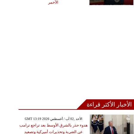
الأحمر
الأخبار الأكثر قراءة
GMT 13:19 2026 الأحد ,02 آب / أغسطس
هدوء حذر بالشرق الأوسط بعد تراجع ترامب
عن الضربة وتحذيرات أميركية وتصعيد