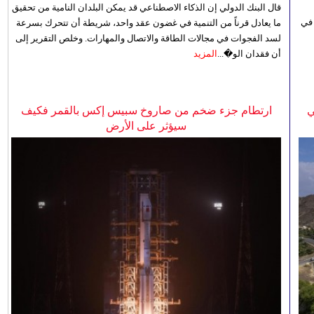
قال البنك الدولي إن الذكاء الاصطناعي قد يمكن البلدان النامية من تحقيق
 في
ما يعادل قرناً من التنمية في غضون عقد واحد، شريطة أن تتحرك بسرعة
لسد الفجوات في مجالات الطاقة والاتصال والمهارات. وخلص التقرير إلى
أن فقدان الو�...
المزيد
ي
ارتطام جزء ضخم من صاروخ سبيس إكس بالقمر فكيف
سيؤثر على الأرض