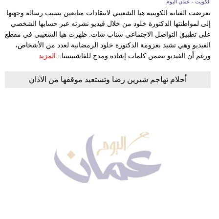
الكويت - عمان اليوم
تعرضت الفنانة الكويتية هيا الشعيبي لانتقادات متابعين بسبب رسالة وجهتها
إلى لمواطنتها الدكتورة خلود من خلال فيديو نشرته عبر حسابها الشخصي
على تطبيق التواصل الاجتماعي سناب شات. ظهرت هيا الشعيبي في مقطع
الفيديو وهي تشيد بعزومة الدكتورة خلود الرمضانية لعدد من الأشخاص،
ورغم أن الفيديو تضمن كلمات إشادة ومدح للفاشنيستا...
المزيد
أحلام تهاجم شيرين رضا وتستعيد موقفها من الآذان