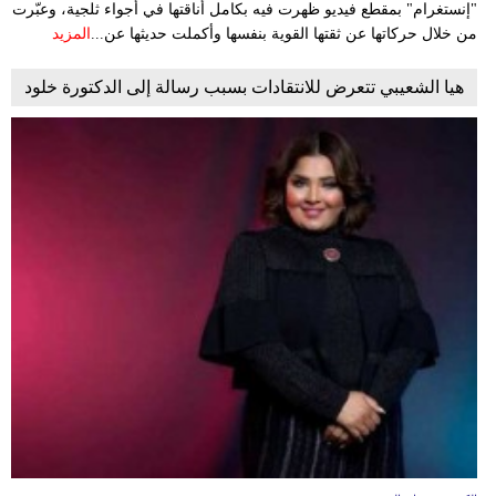
"إنستغرام" بمقطع فيديو ظهرت فيه بكامل أناقتها في أجواء ثلجية، وعبّرت
من خلال حركاتها عن ثقتها القوية بنفسها وأكملت حديثها عن...
المزيد
هيا الشعيبي تتعرض للانتقادات بسبب رسالة إلى الدكتورة خلود