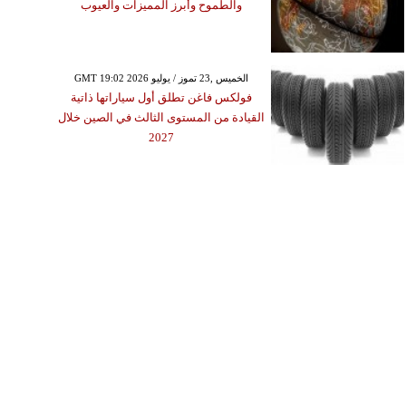
والطموح وأبرز المميزات والعيوب
GMT 19:02 2026 الخميس ,23 تموز / يوليو
فولكس فاغن تطلق أول سياراتها ذاتية
القيادة من المستوى الثالث في الصين خلال
2027