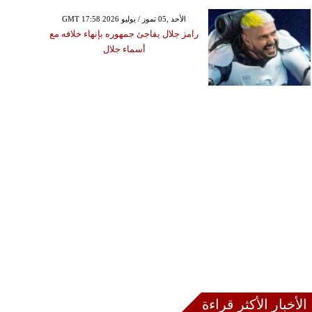
GMT 17:58 2026 الأحد ,05 تموز / يوليو
رامز جلال يفاجئ جمهوره بإنهاء خلافه مع
أسماء جلال
الأخبار الأكثر قراءة