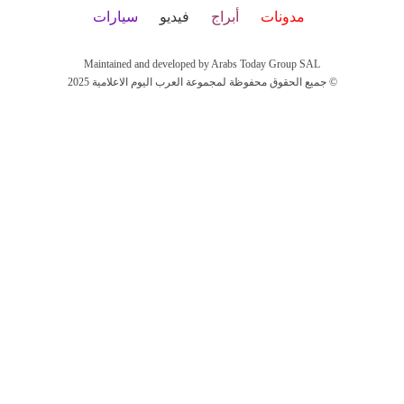
مدونات
أبراج
فيديو
سيارات
Maintained and developed by Arabs Today Group SAL
جميع الحقوق محفوظة لمجموعة العرب اليوم الاعلامية 2025 ©