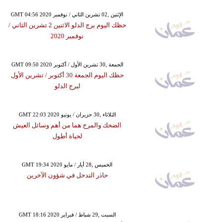
GMT 04:56 2020 الإثنين ,02 تشرين الثاني / نوفمبر
حظك اليوم برج الدلو الاثنين 2 تشرين الثاني /
نوفمبر 2020
GMT 09:50 2020 الجمعة ,30 تشرين الأول / أكتوبر
حظك اليوم الجمعة 30 أكتوبر / تشرين الأول
لبرج الدلو
GMT 22:03 2020 الثلاثاء ,30 حزيران / يونيو
الضحك والمرح هما من أهم وسائل العيش
لحياة أطول
GMT 19:34 2020 الخميس ,28 أيار / مايو
حاذر التدخل في شؤون الآخرين
GMT 18:16 2020 السبت ,29 شباط / فبراير