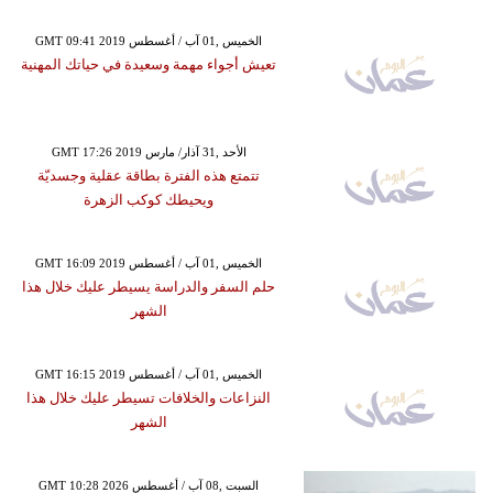
GMT 09:41 2019 الخميس ,01 آب / أغسطس
تعيش أجواء مهمة وسعيدة في حياتك المهنية
GMT 17:26 2019 الأحد ,31 آذار/ مارس
تتمتع هذه الفترة بطاقة عقلية وجسديّة
ويحيطك كوكب الزهرة
GMT 16:09 2019 الخميس ,01 آب / أغسطس
حلم السفر والدراسة يسيطر عليك خلال هذا
الشهر
GMT 16:15 2019 الخميس ,01 آب / أغسطس
النزاعات والخلافات تسيطر عليك خلال هذا
الشهر
GMT 10:28 2026 السبت ,08 آب / أغسطس