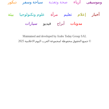
وموسيقى
أزياء
صحة وتغذية
سياحة وسفر
ديكور
أخبار
إعلام
تعليم
مرأة
علوم وتكنولوجيا
بيئة
مدونات
أبراج
فيديو
سيارات
Maintained and developed by Arabs Today Group SAL
جميع الحقوق محفوظة لمجموعة العرب اليوم الاعلامية 2025 ©