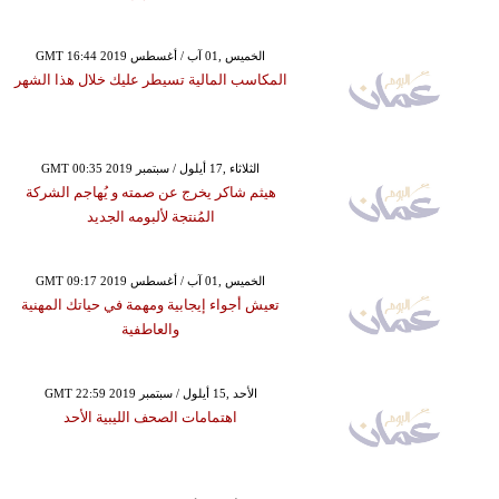
GMT 16:44 2019 الخميس ,01 آب / أغسطس
المكاسب المالية تسيطر عليك خلال هذا الشهر
GMT 00:35 2019 الثلاثاء ,17 أيلول / سبتمبر
هيثم شاكر يخرج عن صمته و يُهاجم الشركة
المُنتجة لألبومه الجديد
GMT 09:17 2019 الخميس ,01 آب / أغسطس
تعيش أجواء إيجابية ومهمة في حياتك المهنية
والعاطفية
GMT 22:59 2019 الأحد ,15 أيلول / سبتمبر
اهتمامات الصحف الليبية الأحد