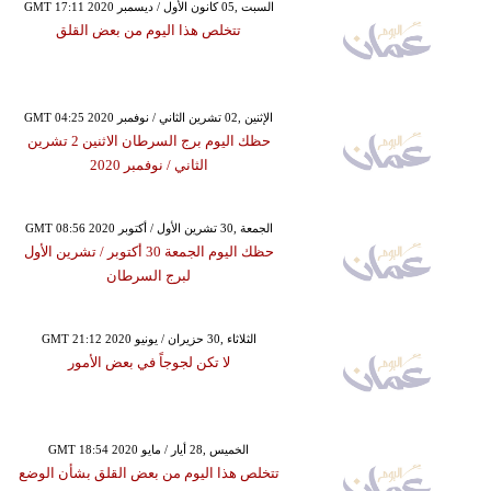
GMT 17:11 2020 السبت ,05 كانون الأول / ديسمبر
تتخلص هذا اليوم من بعض القلق
GMT 04:25 2020 الإثنين ,02 تشرين الثاني / نوفمبر
حظك اليوم برج السرطان الاثنين 2 تشرين
الثاني / نوفمبر 2020
GMT 08:56 2020 الجمعة ,30 تشرين الأول / أكتوبر
حظك اليوم الجمعة 30 أكتوبر / تشرين الأول
لبرج السرطان
GMT 21:12 2020 الثلاثاء ,30 حزيران / يونيو
لا تكن لجوجاً في بعض الأمور
GMT 18:54 2020 الخميس ,28 أيار / مايو
تتخلص هذا اليوم من بعض القلق بشأن الوضع