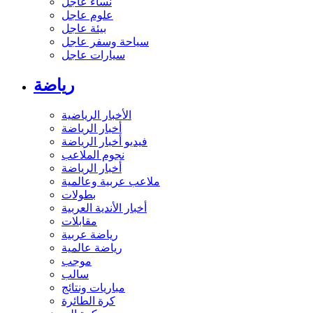
نساء عاجل
علوم عاجل
بيئة عاجل
سياحة وسفر عاجل
سيارات عاجل
رياضة
الأخبار الرياضية
أخبار الرياضة
فيديو أخبار الرياضة
نجوم الملاعب
أخبار الرياضة
ملاعب عربية وعالمية
بطولات
أخبار الأندية العربية
مقابلات
رياضة عربية
رياضة عالمية
موجب
سالب
مباريات ونتائج
كرة الطائرة