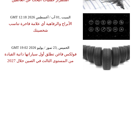
GMT 12:18 2026 السبت ,01 آب / أغسطس
الأبراج والرفاهية أي علامة فاخرة تناسب
شخصيتك
GMT 19:02 2026 الخميس ,23 تموز / يوليو
فولكس فاغن تطلق أول سياراتها ذاتية القيادة
من المستوى الثالث في الصين خلال 2027