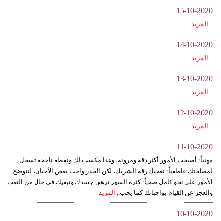
15-10-2020
...
المزيد
14-10-2020
...
المزيد
13-10-2020
...
المزيد
12-10-2020
...
المزيد
11-10-2020
مهنياً: أصبحت الأمور أكثر دقة ومرونة، وهذا مكسب لك ونقطة ناجحة تسجل
لمصلحتك عاطفياً: تعجبك رقة الشريك، لكن الحذر واجب بعض الأحيان، لتتوضح
الأمور على نحو كامل صحياً: كثرة السهر ترهق جسدك وتبقيك في حال من التعب
والعجز عن القيام بواجباتك كما يجب...
المزيد
10-10-2020