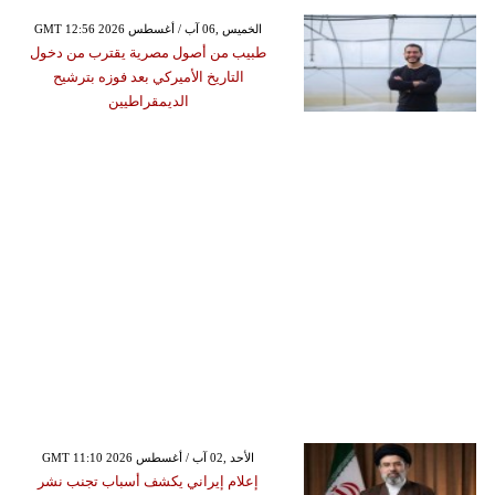
GMT 12:56 2026 الخميس ,06 آب / أغسطس
طبيب من أصول مصرية يقترب من دخول
التاريخ الأميركي بعد فوزه بترشيح
الديمقراطيين
GMT 11:10 2026 الأحد ,02 آب / أغسطس
إعلام إيراني يكشف أسباب تجنب نشر