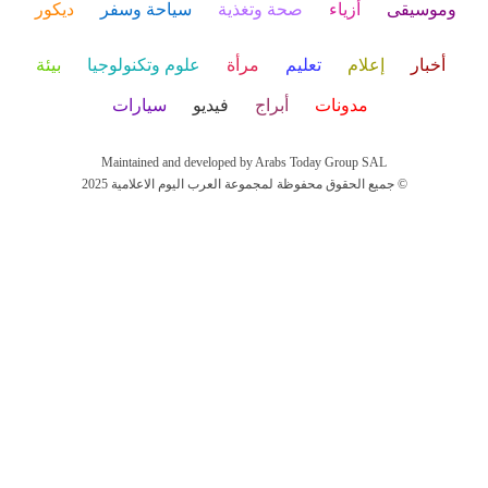
وموسيقى
أزياء
صحة وتغذية
سياحة وسفر
ديكور
أخبار
إعلام
تعليم
مرأة
علوم وتكنولوجيا
بيئة
مدونات
أبراج
فيديو
سيارات
Maintained and developed by Arabs Today Group SAL
جميع الحقوق محفوظة لمجموعة العرب اليوم الاعلامية 2025 ©