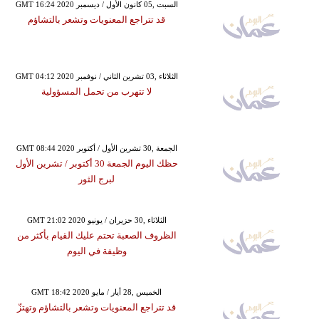
GMT 16:24 2020 السبت ,05 كانون الأول / ديسمبر
قد تتراجع المعنويات وتشعر بالتشاؤم
GMT 04:12 2020 الثلاثاء ,03 تشرين الثاني / نوفمبر
لا تتهرب من تحمل المسؤولية
GMT 08:44 2020 الجمعة ,30 تشرين الأول / أكتوبر
حظك اليوم الجمعة 30 أكتوبر / تشرين الأول
لبرج الثور
GMT 21:02 2020 الثلاثاء ,30 حزيران / يونيو
الظروف الصعبة تحتم عليك القيام بأكثر من
وظيفة في اليوم
GMT 18:42 2020 الخميس ,28 أيار / مايو
قد تتراجع المعنويات وتشعر بالتشاؤم وتهتزّ