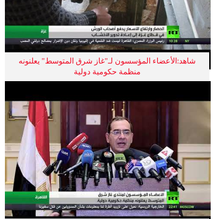
شاهد:الأعضاء المؤسسون لـ"غاز شرق المتوسط" يعلنونه
منظمة حكومية دولية