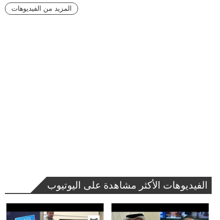
المزيد من الفيديوهات
الفيديوهات الأكثر مشاهدة على اليوتيوب