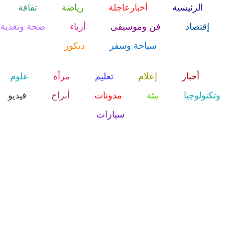
الرئيسية
أخبارعاجلة
رياضة
ثقافة
إقتصاد
فن وموسيقى
أزياء
صحة وتغذية
سياحة وسفر
ديكور
أخبار
إعلام
تعليم
مرأة
علوم
وتكنولوجيا
بيئة
مدونات
أبراج
فيديو
سيارات