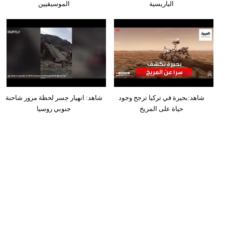
الباريسية
الموسيقيين
شاهد:بحيرة في تركيا ترجح وجود
شاهد: انهيار جسر لحظة مرور شاحنة
حياة على المريخ
جنوبي روسيا