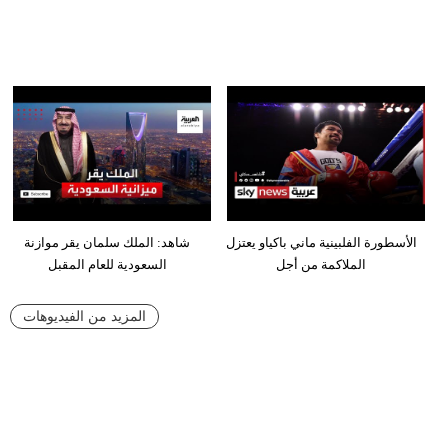
الأسطورة الفلبينية ماني باكياو يعتزل
شاهد: الملك سلمان يقر موازنة
الملاكمة من أجل
السعودية للعام المقبل
المزيد من الفيديوهات