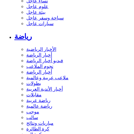
نساء عاجل
علوم عاجل
بيئة عاجل
سياحة وسفر عاجل
سيارات عاجل
رياضة
الأخبار الرياضية
أخبار الرياضة
فيديو أخبار الرياضة
نجوم الملاعب
أخبار الرياضة
ملاعب عربية وعالمية
بطولات
أخبار الأندية العربية
مقابلات
رياضة عربية
رياضة عالمية
موجب
سالب
مباريات ونتائج
كرة الطائرة