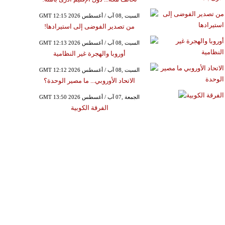
GMT 12:15 2026 السبت ,08 آب / أغسطس
من تصدير الفوضى إلى استيرادها!
GMT 12:13 2026 السبت ,08 آب / أغسطس
أوروبا والهجرة غير النظامية
GMT 12:12 2026 السبت ,08 آب / أغسطس
الاتحاد الأوروبي... ما مصير الوحدة؟
GMT 13:50 2026 الجمعة ,07 آب / أغسطس
الفرقة الكوبية