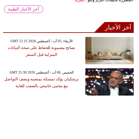
آخر الأخبار الطبية
آخر الأخبار
GMT 12:15 2026 الأربعاء ,05 آب / أغسطس
نصائح مضمونة للحفاظ على صحة النباتات
المنزلية قبل السفر
GMT 21:30 2026 الخميس ,06 آب / أغسطس
بزشكيان يؤكد تمسكه بمنصبه ويصف التواصل
مع مجتبى خامنئي بالصعب للغاية