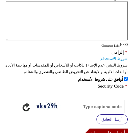
: Characters Left
*
إلزامي
شروط الاستخدام
شروط النشر:
عدم الإساءة للكاتب أو للأشخاص أو للمقدسات أو مهاجمة الأديان
أو الذات الالهية. والابتعاد عن التحريض الطائفي والعنصري والشتائم.
اُوافق على شروط الأستخدام
Security Code
*
أرسل التعليق