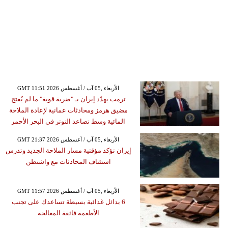
GMT 11:51 2026 الأربعاء ,05 آب / أغسطس
ترمب يهدّد إيران بـ "ضربة قوية" ما لم يُفتح
مضيق هرمز ومحادثات عمانية لإعادة الملاحة
المائية وسط تصاعد التوتر في البحر الأحمر
GMT 21:37 2026 الأربعاء ,05 آب / أغسطس
إيران تؤكد مؤقتية مسار الملاحة الجديد وتدرس
استئناف المحادثات مع واشنطن
GMT 11:57 2026 الأربعاء ,05 آب / أغسطس
6 بدائل غذائية بسيطة تساعدك على تجنب
الأطعمة فائقة المعالجة