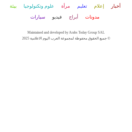
أخبار
إعلام
تعليم
مرأة
علوم وتكنولوجيا
بيئة
مدونات
أبراج
فيديو
سيارات
Maintained and developed by Arabs Today Group SAL
جميع الحقوق محفوظة لمجموعة العرب اليوم الاعلامية 2025 ©