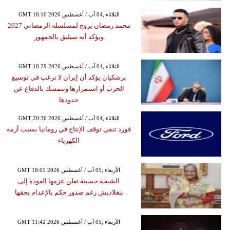
GMT 18:10 2026 الثلاثاء ,04 آب / أغسطس
محمد رمضان يروج لمسلسله الرمضاني 2027
ويؤكد أنه سيليق بالجمهور
GMT 18:29 2026 الثلاثاء ,04 آب / أغسطس
بزشكيان يؤكد أن إيران لا ترغب في توسيع
الحرب أو استمرارها وتتمسك بالدفاع عن
حدودها
GMT 20:36 2026 الثلاثاء ,04 آب / أغسطس
فورد تنفي توقف الإنتاج في رومانيا بسبب أزمة
الكهرباء
GMT 18:05 2026 الأربعاء ,05 آب / أغسطس
الشيخة حسينة تعلن عزمها العودة إلى
بنغلاديش رغم صدور حكم بالإعدام بحقها
GMT 11:42 2026 الأربعاء ,05 آب / أغسطس