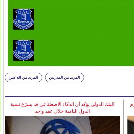
المزيد من المدربين
المزيد من اللاعبين
م
البنك الدولي يؤكد أن الذكاء الاصطناعي قد يسرّع تنمية
الدول النامية خلال عقد واحد