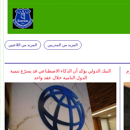
المزيد من المدربين
المزيد من اللاعبين
م
البنك الدولي يؤكد أن الذكاء الاصطناعي قد يسرّع تنمية
الدول النامية خلال عقد واحد