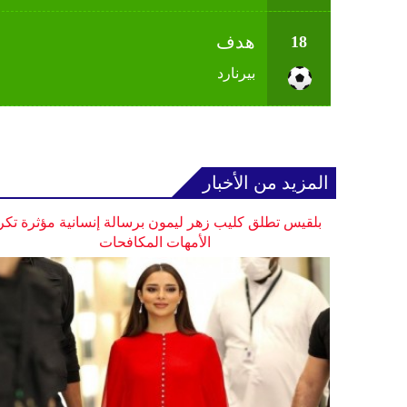
هدف
18
بيرنارد
المزيد من الأخبار
بلقيس تطلق كليب زهر ليمون برسالة إنسانية مؤثرة تكر
الأمهات المكافحات