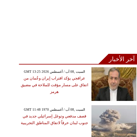
آخر الأخبار
GMT 13:25 2026 السبت ,08 آب / أغسطس
عراقجي يؤكد اقتراب إيران وعُمان من
اتفاق على مسار مؤقت للملاحة في مضيق
هرمز
GMT 11:48 1970 السبت ,08 آب / أغسطس
قصف مدفعي وتوغل إسرائيلي جديد في
جنوب لبنان خرقاً لاتفاق المناطق التجريبية