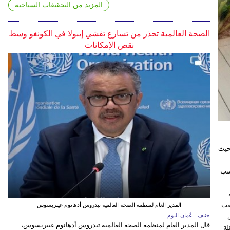
المزيد من التحقيقات السياحية
الصحة العالمية تحذر من تسارع تفشي إيبولا في الكونغو وسط
نقص الإمكانات
حيث
اسب
قت
المدير العام لمنظمة الصحة العالمية تيدروس أدهانوم غيبريسوس
جنيف - عُمان اليوم
قال المدير العام لمنظمة الصحة العالمية تيدروس أدهانوم غيبريسوس،
لة