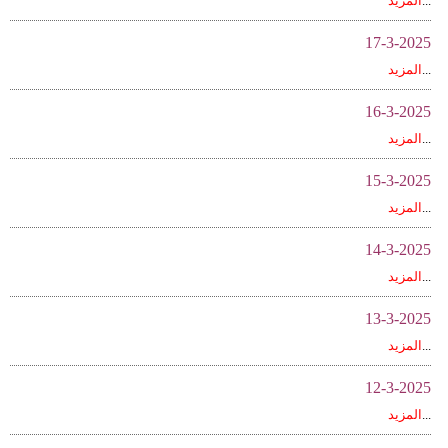
...
المزيد
17-3-2025
...
المزيد
16-3-2025
...
المزيد
15-3-2025
...
المزيد
14-3-2025
...
المزيد
13-3-2025
...
المزيد
12-3-2025
...
المزيد