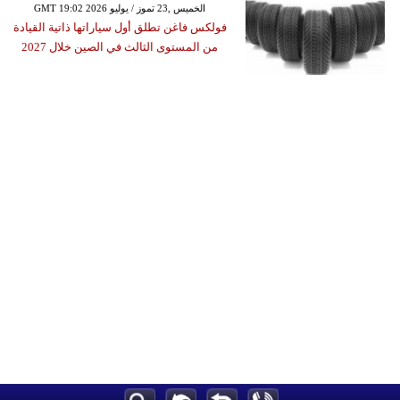
GMT 19:02 2026 الخميس ,23 تموز / يوليو
فولكس فاغن تطلق أول سياراتها ذاتية القيادة
من المستوى الثالث في الصين خلال 2027