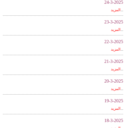
24-3-2025
فيديو
...
المزيد
سيارات
23-3-2025
...
المزيد
22-3-2025
...
المزيد
21-3-2025
...
المزيد
20-3-2025
...
المزيد
19-3-2025
...
المزيد
18-3-2025