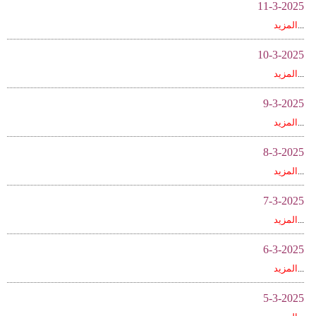
11-3-2025
...
المزيد
10-3-2025
...
المزيد
9-3-2025
...
المزيد
8-3-2025
...
المزيد
7-3-2025
...
المزيد
6-3-2025
...
المزيد
5-3-2025