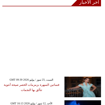
آخر الأخبار
GMT 09:39 2026 السبت ,25 تموز / يوليو
فساتين السهرة بزمزمات الخصر صيحة أنثوية
تتألق بها النجمات
GMT 16:13 2026 الأحد ,12 تموز / يوليو