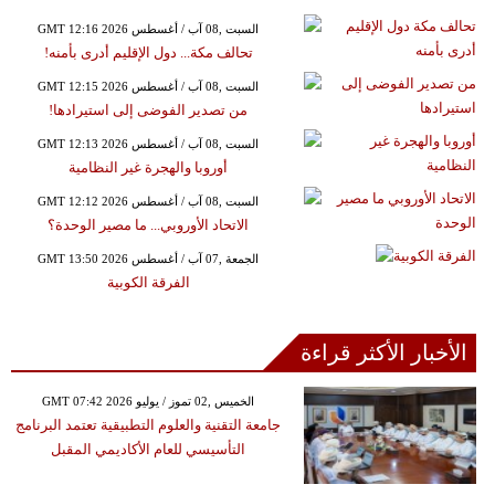
GMT 12:16 2026 السبت ,08 آب / أغسطس
تحالف مكة... دول الإقليم أدرى بأمنه!
GMT 12:15 2026 السبت ,08 آب / أغسطس
من تصدير الفوضى إلى استيرادها!
GMT 12:13 2026 السبت ,08 آب / أغسطس
أوروبا والهجرة غير النظامية
GMT 12:12 2026 السبت ,08 آب / أغسطس
الاتحاد الأوروبي... ما مصير الوحدة؟
GMT 13:50 2026 الجمعة ,07 آب / أغسطس
الفرقة الكوبية
الأخبار الأكثر قراءة
GMT 07:42 2026 الخميس ,02 تموز / يوليو
جامعة التقنية والعلوم التطبيقية تعتمد البرنامج
التأسيسي للعام الأكاديمي المقبل